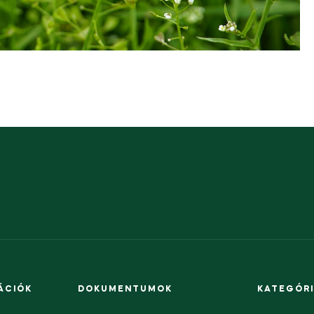
ÁCIÓK
DOKUMENTUMOK
KATEGÓR