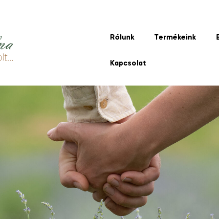
Rólunk
Termékeink
Kapcsolat