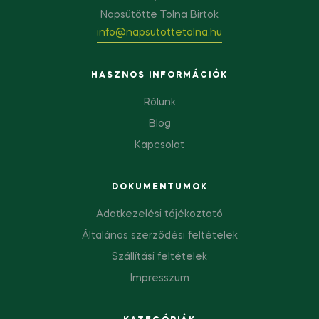
Napsütötte Tolna Birtok
info@napsutottetolna.hu
HASZNOS INFORMÁCIÓK
Rólunk
Blog
Kapcsolat
DOKUMENTUMOK
Adatkezelési tájékoztató
Általános szerződési feltételek
Szállítási feltételek
Impresszum