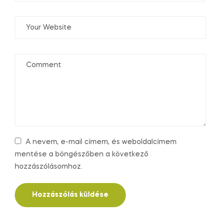
A nevem, e-mail címem, és weboldalcímem
mentése a böngészőben a következő
hozzászólásomhoz.