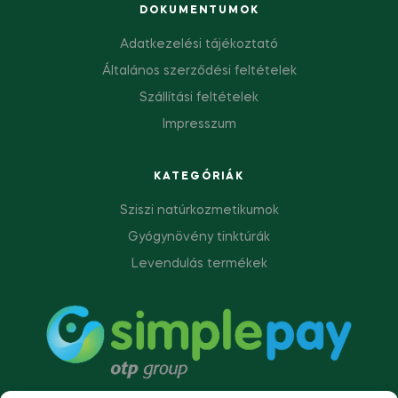
DOKUMENTUMOK
Adatkezelési tájékoztató
Általános szerződési feltételek
Szállítási feltételek
Impresszum
KATEGÓRIÁK
Sziszi natúrkozmetikumok
Gyógynövény tinktúrák
Levendulás termékek