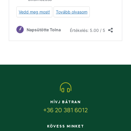
HÍVJ BÁTRAN
+36 20 381 6012
KÖVESS MINKET