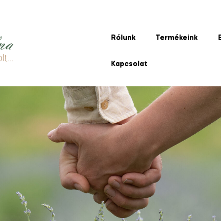
Rólunk
Termékeink
Kapcsolat