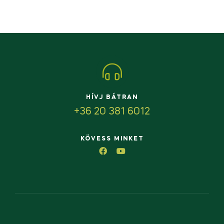
HÍVJ BÁTRAN
+36 20 381 6012
KÖVESS MINKET