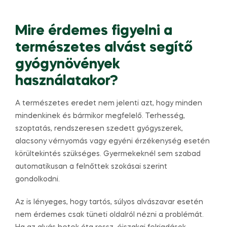
Mire érdemes figyelni a
természetes alvást segítő
gyógynövények
használatakor?
A természetes eredet nem jelenti azt, hogy minden
mindenkinek és bármikor megfelelő. Terhesség,
szoptatás, rendszeresen szedett gyógyszerek,
alacsony vérnyomás vagy egyéni érzékenység esetén
körültekintés szükséges. Gyermekeknél sem szabad
automatikusan a felnőttek szokásai szerint
gondolkodni.
Az is lényeges, hogy tartós, súlyos alvászavar esetén
nem érdemes csak tüneti oldalról nézni a problémát.