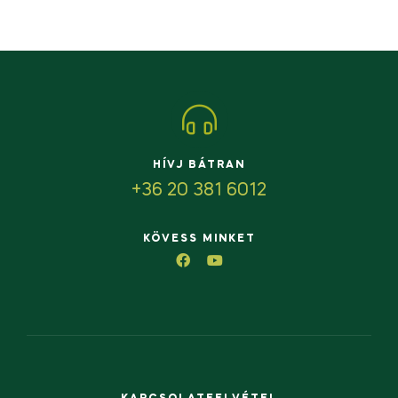
HÍVJ BÁTRAN
+36 20 381 6012
KÖVESS MINKET