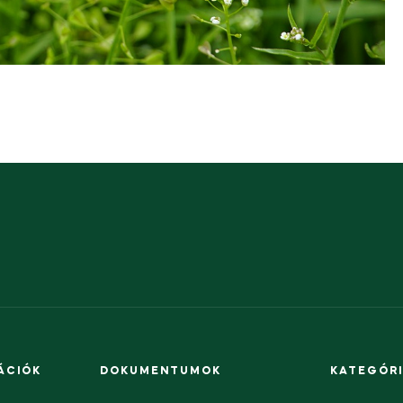
ÁCIÓK
DOKUMENTUMOK
KATEGÓR