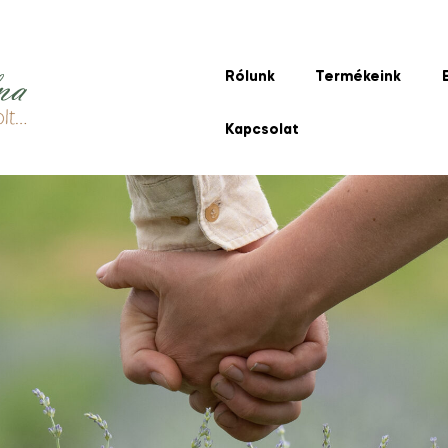
Rólunk
Termékeink
Kapcsolat