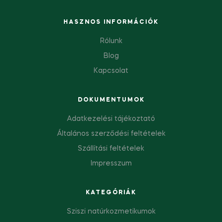
HASZNOS INFORMÁCIÓK
Rólunk
Blog
Kapcsolat
DOKUMENTUMOK
Adatkezelési tájékoztató
Általános szerződési feltételek
Szállítási feltételek
Impresszum
KATEGÓRIÁK
Sziszi natúrkozmetikumok