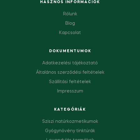
HASZNOS INFORMÁCIÓK
Rólunk
Blog
Kapcsolat
DOKUMENTUMOK
Adatkezelési tájékoztató
Általános szerződési feltételek
Szállítási feltételek
Impresszum
KATEGÓRIÁK
Sziszi natúrkozmetikumok
Gyógynövény tinktúrák