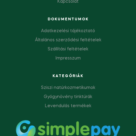
Kapcsolat
DOKUMENTUMOK
Adatkezelési tájékoztató
Általános szerződési feltételek
Szállítási feltételek
Impresszum
KATEGÓRIÁK
Sziszi natúrkozmetikumok
Gyógynövény tinktúrák
Levendulás termékek