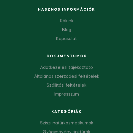
HASZNOS INFORMÁCIÓK
Rólunk
Blog
Kapcsolat
DOKUMENTUMOK
Adatkezelési tájékoztató
Általános szerződési feltételek
Szállítási feltételek
Impresszum
KATEGÓRIÁK
Sziszi natúrkozmetikumok
Gyógynövény tinktúrák