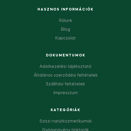
HASZNOS INFORMÁCIÓK
Rólunk
Blog
Kapcsolat
DOKUMENTUMOK
Adatkezelési tájékoztató
Általános szerződési feltételek
Szállítási feltételek
Impresszum
KATEGÓRIÁK
Sziszi natúrkozmetikumok
Gyógynövény tinktúrák