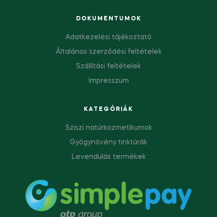
DOKUMENTUMOK
Adatkezelési tájékoztató
Általános szerződési feltételek
Szállítási feltételek
Impresszum
KATEGÓRIÁK
Sziszi natúrkozmetikumok
Gyógynövény tinktúrák
Levendulás termékek