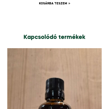
KOSÁRBA TESZEM
Kapcsolódó termékek