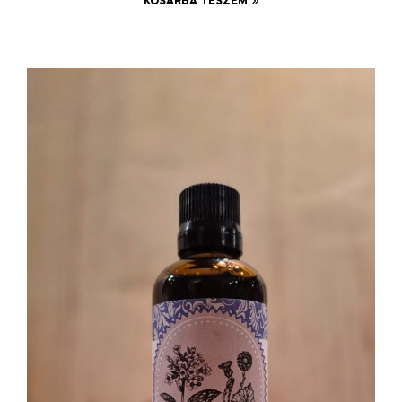
KOSÁRBA TESZEM