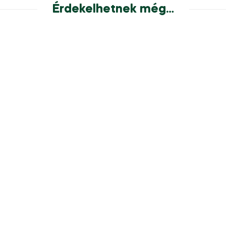
Érdekelhetnek még…