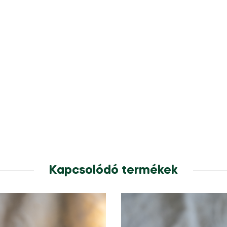
Kapcsolódó termékek