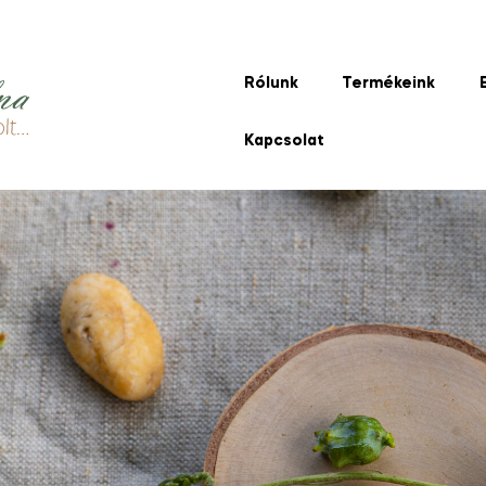
Rólunk
Termékeink
Kapcsolat