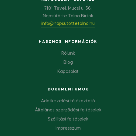
7181 Tevel, Mucsi u. 56.
Napsütötte Tolna Birtok
info@napsutottetolna.hu
HASZNOS INFORMÁCIÓK
Rólunk
Blog
Kapcsolat
DOKUMENTUMOK
Adatkezelési tájékoztató
Általános szerződési feltételek
Szállítási feltételek
Impresszum