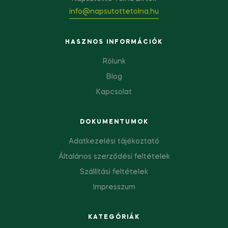
info@napsutottetolna.hu
HASZNOS INFORMÁCIÓK
Rólunk
Blog
Kapcsolat
DOKUMENTUMOK
Adatkezelési tájékoztató
Általános szerződési feltételek
Szállítási feltételek
Impresszum
KATEGÓRIÁK